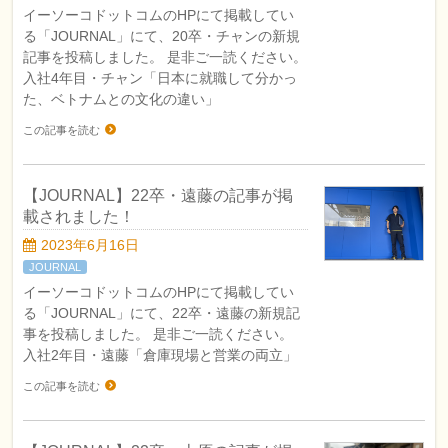
イーソーコドットコムのHPにて掲載してい
る「JOURNAL」にて、20卒・チャンの新規
記事を投稿しました。 是非ご一読ください。
入社4年目・チャン「日本に就職して分かっ
た、ベトナムとの文化の違い」
この記事を読む
【JOURNAL】22卒・遠藤の記事が掲
載されました！
2023年6月16日
JOURNAL
イーソーコドットコムのHPにて掲載してい
る「JOURNAL」にて、22卒・遠藤の新規記
事を投稿しました。 是非ご一読ください。
入社2年目・遠藤「倉庫現場と営業の両立」
この記事を読む