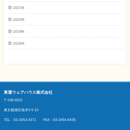
2021年
2020年
2019年
2018年
東運ウェアハウス株式会社
〒108-0022
東京都港区海岸3-5-10
TEL：03-3453-4371 FAX：03-3454-6435