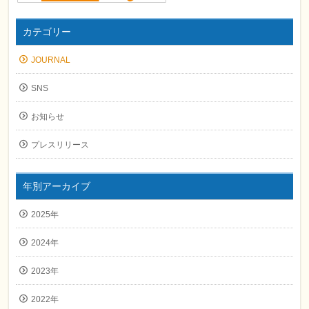
カテゴリー
JOURNAL
SNS
お知らせ
プレスリリース
年別アーカイブ
2025年
2024年
2023年
2022年