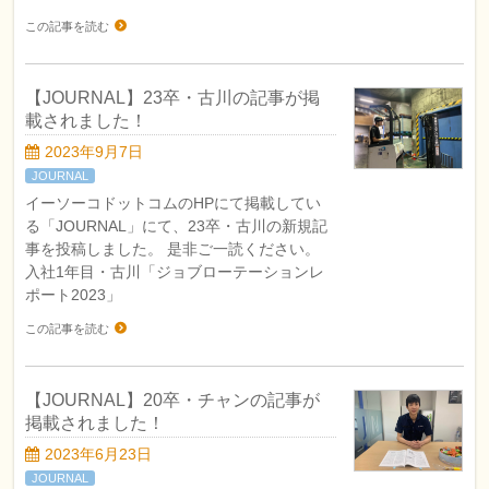
この記事を読む
【JOURNAL】23卒・古川の記事が掲
載されました！
2023年9月7日
JOURNAL
イーソーコドットコムのHPにて掲載してい
る「JOURNAL」にて、23卒・古川の新規記
事を投稿しました。 是非ご一読ください。
入社1年目・古川「ジョブローテーションレ
ポート2023」
この記事を読む
【JOURNAL】20卒・チャンの記事が
掲載されました！
2023年6月23日
JOURNAL